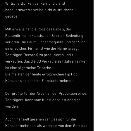
Wirtschaftlichkeit denken, und die ist 
bedauernswerterweise nicht ausreichend 
gegeben.
Mittlerweile hat die Rolle des Labels, der 
Plattenfirma im klassischen Sinn, an Bedeutung 
verloren. Die Haupt Einnahmequelle und der Sinn 
einer solchen Firma, ist wie der Name ja sagt, 
Tonträger (Records) zu produzieren und zu 
verkaufen. Das die CD Verkäufe seit Jahren sinken 
ist eine allgemeine Tatsache. 
Die meisten der heute erfolgreichen Hip Hop 
Künstler sind ohnehin Einzelunternehmer.
Der größte Teil der Arbeit an der Produktion eines 
Tonträgers, kann vom Künstler selbst erledigt 
werden.
Auch finanziell gesehen zahlt es sich für die 
Künstler mehr aus, als wenn sie von dem Geld das 