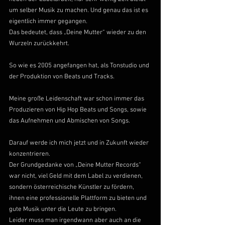
um selber Musik zu machen. Und genau das ist es 
eigentlich immer gegangen.
Das bedeutet, dass „Deine Mutter“ wieder zu den 
Wurzeln zurückkehrt.
So wie es 2005 angefangen hat, als Tonstudio und 
der Produktion von Beats und Tracks.
Meine große Leidenschaft war schon immer das 
Produzieren von Hip Hop Beats und Songs, sowie 
das Aufnehmen und Abmischen von Songs.
Darauf werde ich mich jetzt und in Zukunft wieder 
konzentrieren.
Der Grundgedanke von „Deine Mutter Records“ 
war nicht, viel Geld mit dem Label zu verdienen, 
sondern österreichische Künstler zu fördern, 
ihnen eine professionelle Plattform zu bieten und 
gute Musik unter die Leute zu bringen.
Leider muss man irgendwann aber auch an die 