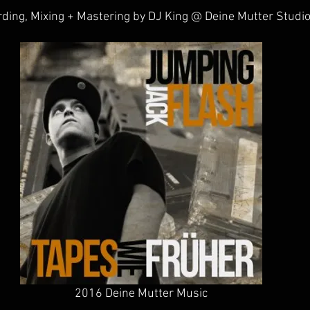
rding, Mixing + Mastering by DJ King @ Deine Mutter Studio
2016 Deine Mutter Music