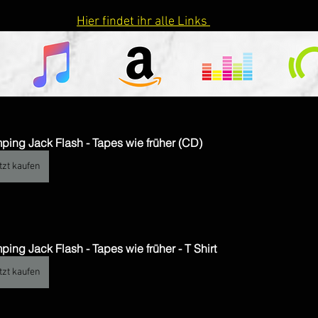
Hier findet ihr alle Links 
ping Jack Flash - Tapes wie früher (CD)
tzt kaufen
ping Jack Flash - Tapes wie früher - T Shirt
tzt kaufen