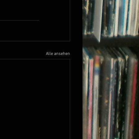
Alle ansehen