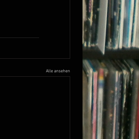
Alle ansehen