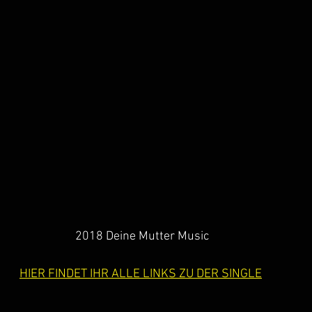
2018 Deine Mutter Music
HIER FINDET IHR ALLE LINKS ZU DER SINGLE