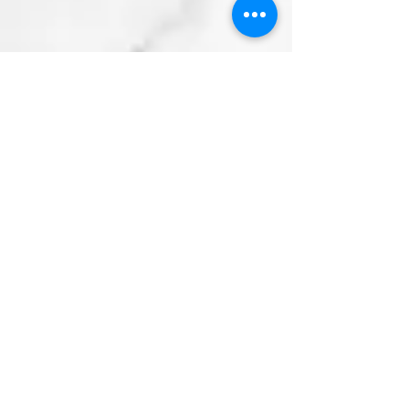
Jumping Jack Flash
Zurück zur Übersicht