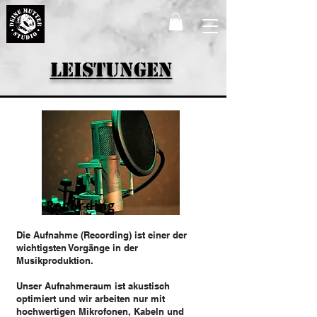
Leistungen
Recording
Die Aufnahme (Recording) ist einer der
wichtigsten Vorgänge in der
Musikproduktion.
Unser Aufnahmeraum ist akustisch
optimiert und wir arbeiten nur mit
hochwertigen Mikrofonen, Kabeln und