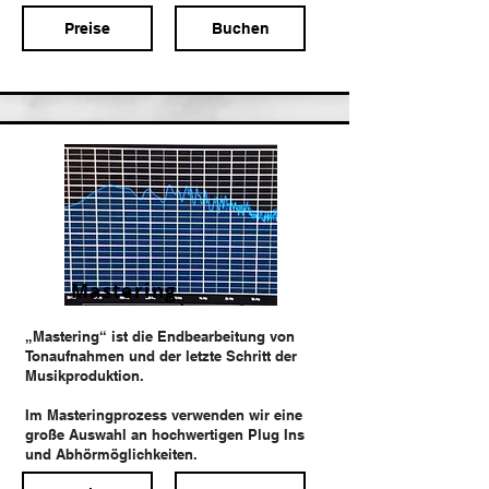
Preise
Buchen
Mastering
„Mastering“ ist die Endbearbeitung von
Tonaufnahmen und der letzte Schritt der
Musikproduktion.
Im Masteringprozess verwenden wir eine
große Auswahl an hochwertigen Plug Ins
und Abhörmöglichkeiten.