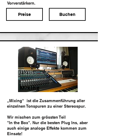
Vorverstärkern.
Preise
Buchen
Mixing
„Mixing“ ist die Zusammenführung aller
einzelnen Tonspuren zu einer Stereospur.
Wir mischen zum grössten Teil
"In the Box". Nur die besten Plug Ins, aber
auch einige
analoge Effekte kommen zum
Einsatz!