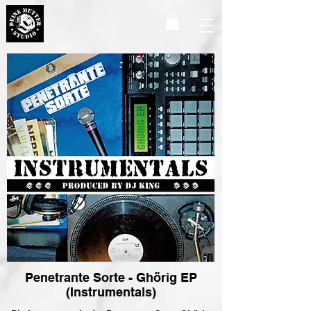
Penetrante Sorte - Ghörig EP
(Instrumentals)