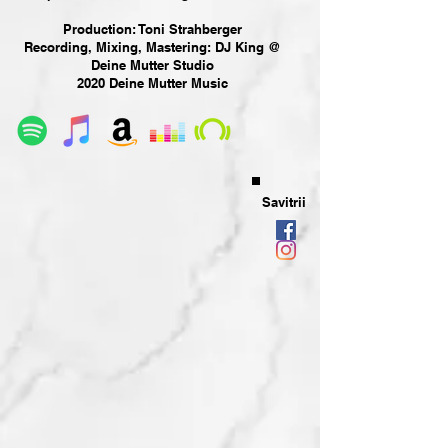
Production: Toni Strahberger
Recording, Mixing, Mastering: DJ King @
Deine Mutter Studio
2020 Deine Mutter Music
Savitrii