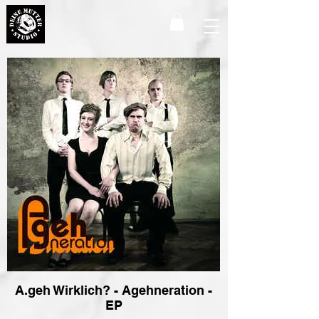
A.geh Wirklich? - Agehneration -
EP