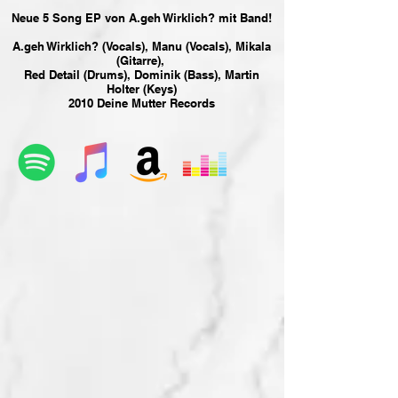
Neue 5 Song EP von A.geh Wirklich? mit Band!
A.geh Wirklich? (Vocals), Manu (Vocals), Mikala
(Gitarre),
Red Detail (Drums),
Dominik (Bass), Martin
Holter (Keys)
2010 Deine Mutter Records