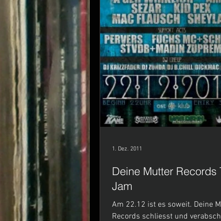
1. Dez. 2011
Deine Mutter Records 
Jam
Am 22.12 ist es soweit. Deine M
Records schliesst und verabsch