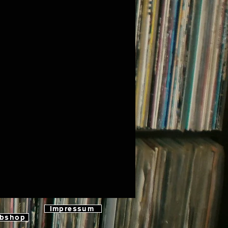
Impressum
ebshop