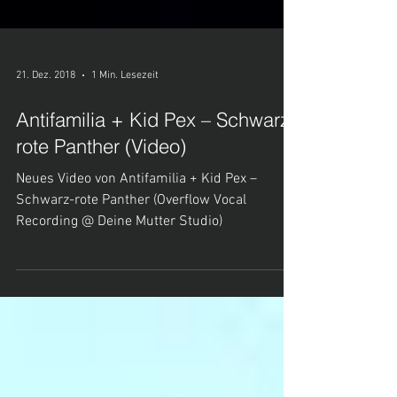
21. Dez. 2018
1 Min. Lesezeit
Antifamilia + Kid Pex – Schwarz-
rote Panther (Video)
Neues Video von Antifamilia + Kid Pex –
Schwarz-rote Panther (Overflow Vocal
Recording @ Deine Mutter Studio)