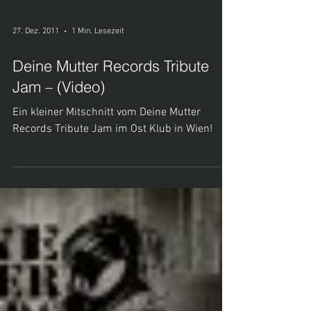
27. Dez. 2011
1 Min. Lesezeit
Deine Mutter Records Tribute
Jam – (Video)
Ein kleiner Mitschnitt vom Deine Mutter
Records Tribute Jam im Ost Klub in Wien!