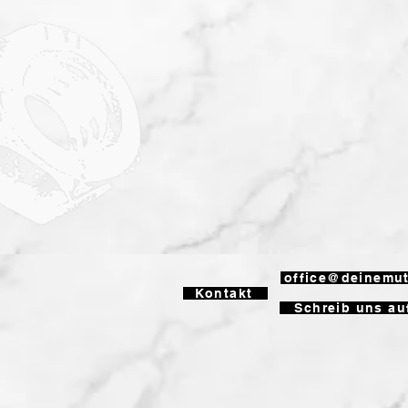
office@deinemut
Kontakt
Schreib uns au