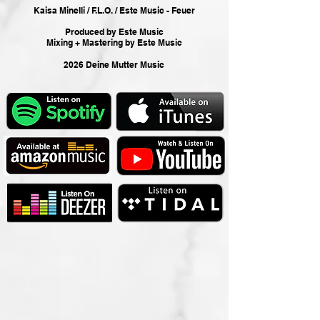
Kaisa Minelli / F.L.O. / Este Music - Feuer
Produced by Este Music
Mixing + Mastering by Este Music
2026 Deine Mutter Music