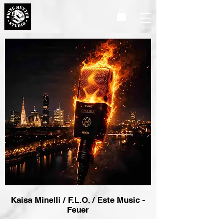
Kaisa Minelli / F.L.O. / Este Music -
Feuer