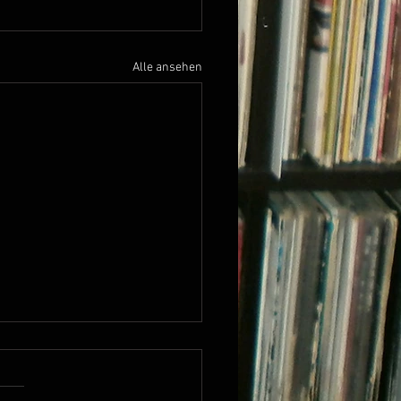
Alle ansehen