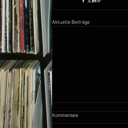
Aktuelle Beiträge
Kommentare