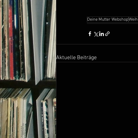
Deine Mutter Webshop
Weih
Aktuelle Beiträge