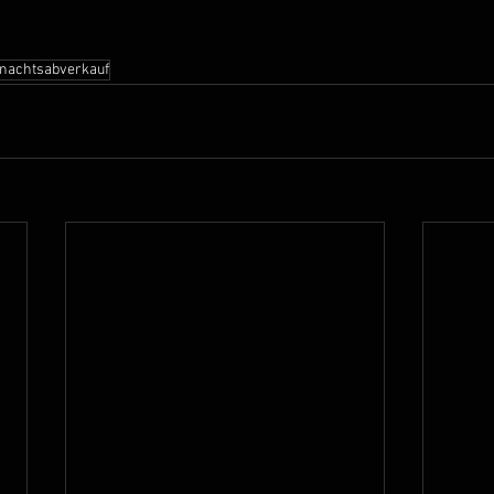
nachtsabverkauf