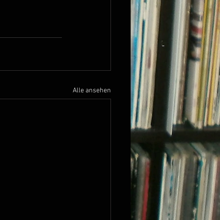
Alle ansehen