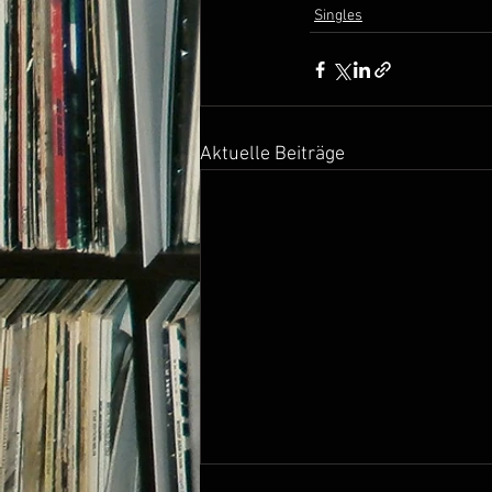
Singles
Aktuelle Beiträge