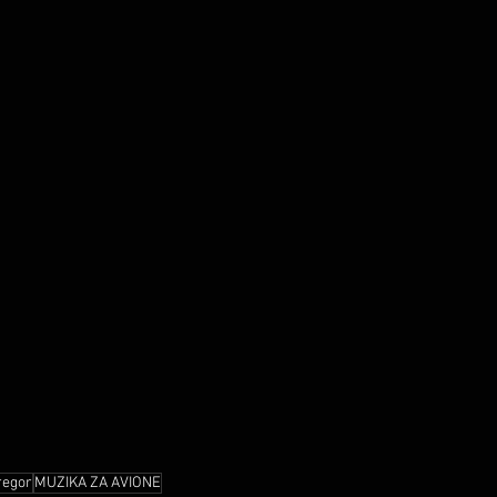
regor
MUZIKA ZA AVIONE