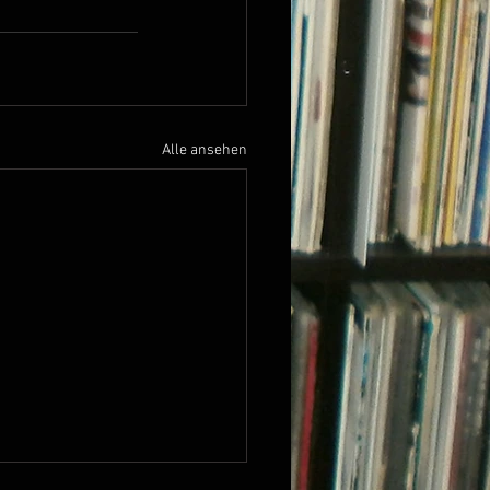
Alle ansehen