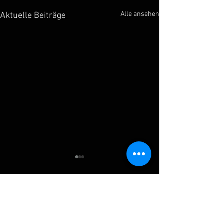
Alle ansehen
Aktuelle Beiträge
Kommentare