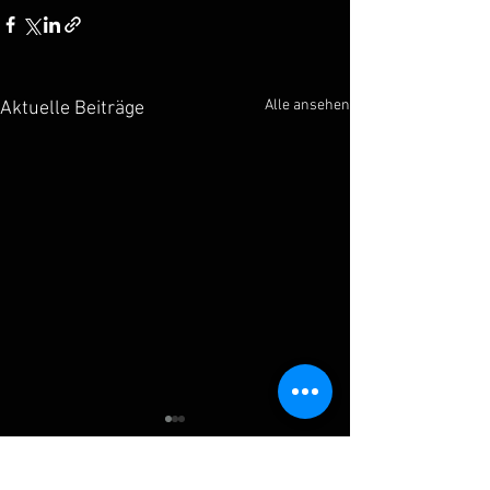
Alle ansehen
Aktuelle Beiträge