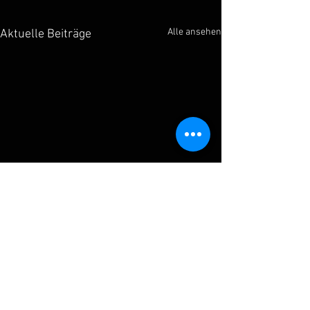
Alle ansehen
Aktuelle Beiträge
Kommentare