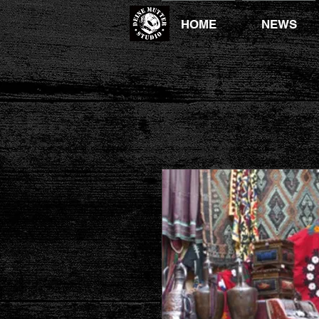
HOME
NEWS