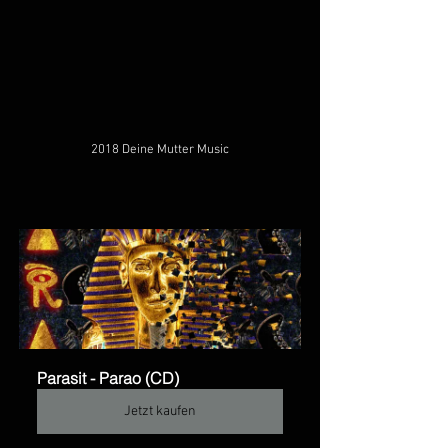
2018 Deine Mutter Music
Parasit - Parao (CD)
Jetzt kaufen